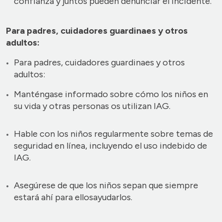
confianza y juntos pueden denunciar el incidente.
Para padres, cuidadores guardinaes y otros
adultos:
Para padres, cuidadores guardinaes y otros
adultos:
Manténgase informado sobre cómo los niños en
su vida y otras personas os utilizan IAG.
Hable con los niños regularmente sobre temas de
seguridad en línea, incluyendo el uso indebido de
IAG.
Asegúrese de que los niños sepan que siempre
estará ahí para ellosayudarlos.