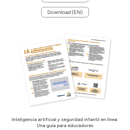
Download (EN)
Inteligencia artificial y seguridad infantil en línea:
Una guía para educadores