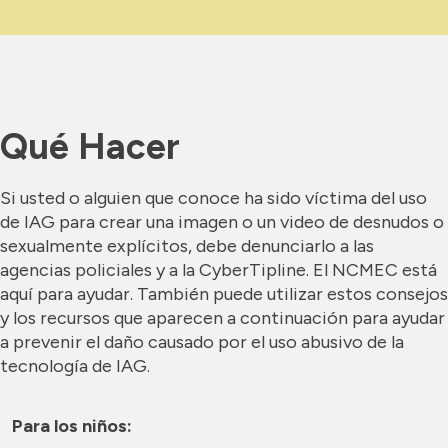
Qué Hacer
Si usted o alguien que conoce ha sido víctima del uso
de IAG para crear una imagen o un video de desnudos o
sexualmente explícitos, debe denunciarlo a las
agencias policiales y a la CyberTipline. El NCMEC está
aquí para ayudar. También puede utilizar estos consejos
y los recursos que aparecen a continuación para ayudar
a prevenir el daño causado por el uso abusivo de la
tecnología de IAG.
Para los niños: