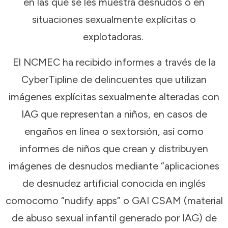
en las que se les muestra desnudos o en
situaciones sexualmente explícitas o
explotadoras.
El NCMEC ha recibido informes a través de la
CyberTipline de delincuentes que utilizan
imágenes explícitas sexualmente alteradas con
IAG que representan a niños, en casos de
engaños en línea o sextorsión, así como
informes de niños que crean y distribuyen
imágenes de desnudos mediante “aplicaciones
de desnudez artificial conocida en inglés
comocomo “nudify apps” o GAI CSAM (material
de abuso sexual infantil generado por IAG) de