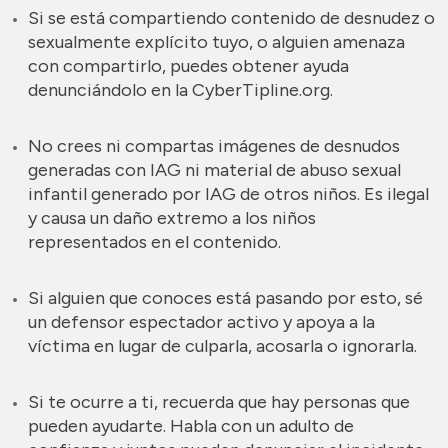
Si se está compartiendo contenido de desnudez o
sexualmente explícito tuyo, o alguien amenaza
con compartirlo, puedes obtener ayuda
denunciándolo en la CyberTipline.org.
No crees ni compartas imágenes de desnudos
generadas con IAG ni material de abuso sexual
infantil generado por IAG de otros niños. Es ilegal
y causa un daño extremo a los niños
representados en el contenido.
Si alguien que conoces está pasando por esto, sé
un defensor espectador activo y apoya a la
víctima en lugar de culparla, acosarla o ignorarla.
Si te ocurre a ti, recuerda que hay personas que
pueden ayudarte. Habla con un adulto de