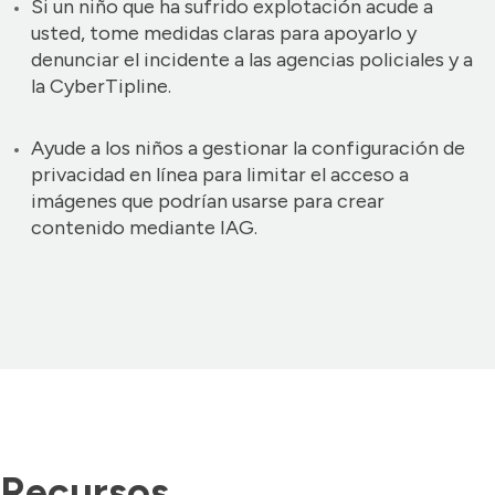
Si un niño que ha sufrido explotación acude a
usted, tome medidas claras para apoyarlo y
denunciar el incidente a las agencias policiales y a
la CyberTipline.
Ayude a los niños a gestionar la configuración de
privacidad en línea para limitar el acceso a
imágenes que podrían usarse para crear
contenido mediante IAG.
Recursos