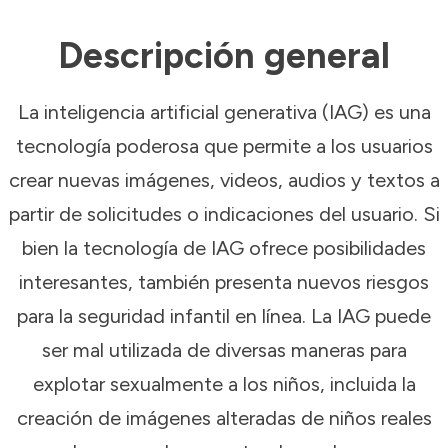
Descripción general
La inteligencia artificial generativa (IAG) es una
tecnología poderosa que permite a los usuarios
crear nuevas imágenes, videos, audios y textos a
partir de solicitudes o indicaciones del usuario. Si
bien la tecnología de IAG ofrece posibilidades
interesantes, también presenta nuevos riesgos
para la seguridad infantil en línea. La IAG puede
ser mal utilizada de diversas maneras para
explotar sexualmente a los niños, incluida la
creación de imágenes alteradas de niños reales