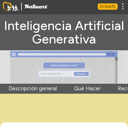
Tog
DONATE
Inteligencia Artificial
Generativa
Descripción general
Qué Hacer
Rec