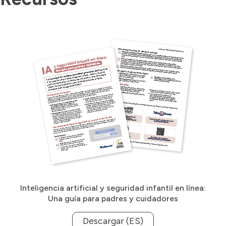
Inteligencia artificial y seguridad infantil en línea:
Una guía para padres y cuidadores
Descargar (ES)