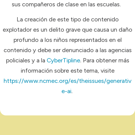
sus compañeros de clase en las escuelas.
La creación de este tipo de contenido
explotador es un delito grave que causa un daño
profundo a los niños representados en el
contenido y debe ser denunciado a las agencias
policiales y a la
CyberTipline
. Para obtener más
información sobre este tema, visite
https://www.ncmec.org/es/theissues/generativ
e-ai
.