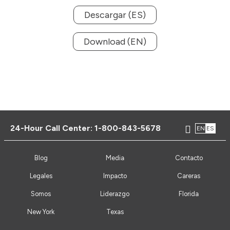
Descargar (ES)
Download (EN)
24-Hour Call Center:
1-800-843-5678
EN
ES
Blog
Media
Contacto
Legales
Impacto
Careras
Somos
Liderazgo
Florida
New York
Texas