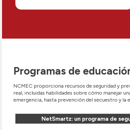
Programas de educación
NCMEC proporciona recursos de seguridad y preven
real, incluidas habilidades sobre cómo manejar un
emergencia, hasta prevención del secuestro y la ex
NetSmartz: un programa de segur