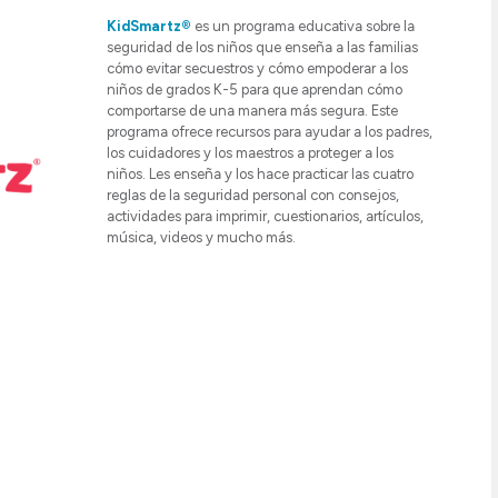
KidSmartz®
es un programa educativa sobre la
seguridad de los niños que enseña a las familias
cómo evitar secuestros y cómo empoderar a los
niños de grados K-5 para que aprendan cómo
comportarse de una manera más segura. Este
programa ofrece recursos para ayudar a los padres,
los cuidadores y los maestros a proteger a los
niños. Les enseña y los hace practicar las cuatro
reglas de la seguridad personal con consejos,
actividades para imprimir, cuestionarios, artículos,
música, videos y mucho más.