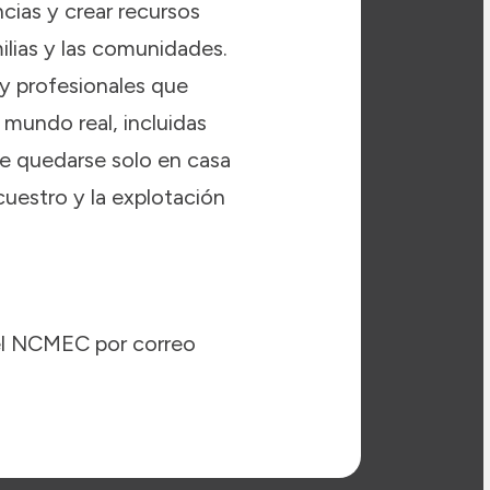
cias y crear recursos
ilias y las comunidades.
y profesionales que
 mundo real, incluidas
e quedarse solo en casa
cuestro y la explotación
el NCMEC por correo