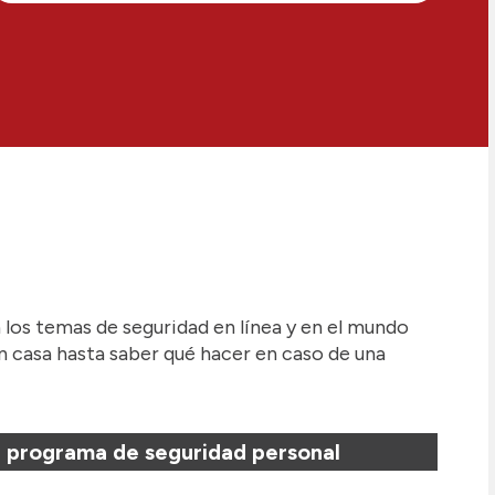
los temas de seguridad en línea y en el mundo
n casa hasta saber qué hacer en caso de una
 programa de seguridad personal