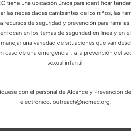
 tiene una ubicación única para identificar tenden
ar las necesidades cambiantes de los niños, las fam
recursos de seguridad y prevención para familias 
 enfocan en los temas de seguridad en línea y en el
 manejar una variedad de situaciones que van desd
n caso de una emergencia. , a la prevención del se
sexual infantil.
quese con el personal de Alcance y Prevención d
electrónico, outreach@ncmec.org.