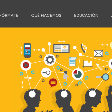
FÓRMATE
QUÉ HACEMOS
EDUCACIÓN