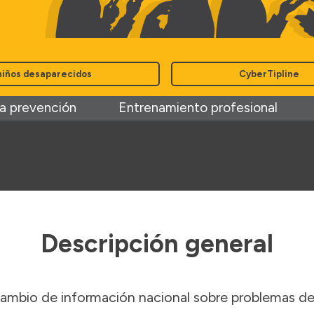
niños desaparecidos
CyberTipline
a prevención
Entrenamiento profesional
Descripción general
ambio de información nacional sobre problemas de