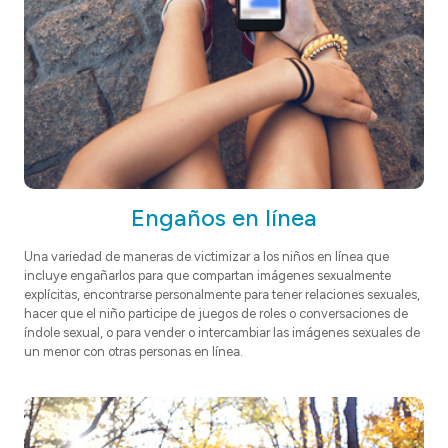
Engaños en línea
Una variedad de maneras de victimizar a los niños en línea que
incluye engañarlos para que compartan imágenes sexualmente
explícitas, encontrarse personalmente para tener relaciones sexuales,
hacer que el niño participe de juegos de roles o conversaciones de
índole sexual, o para vender o intercambiar las imágenes sexuales de
un menor con otras personas en línea.