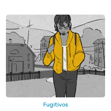
Fugitivos