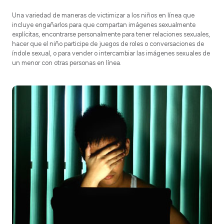
Una variedad de maneras de victimizar a los niños en línea que
incluye engañarlos para que compartan imágenes sexualmente
explícitas, encontrarse personalmente para tener relaciones sexuales,
hacer que el niño participe de juegos de roles o conversaciones de
índole sexual, o para vender o intercambiar las imágenes sexuales de
un menor con otras personas en línea.