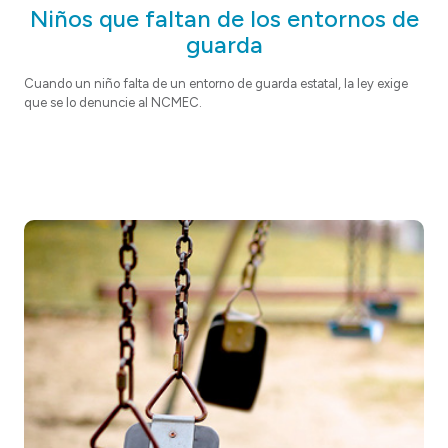
Niños que faltan de los entornos de
guarda
Cuando un niño falta de un entorno de guarda estatal, la ley exige
que se lo denuncie al NCMEC.