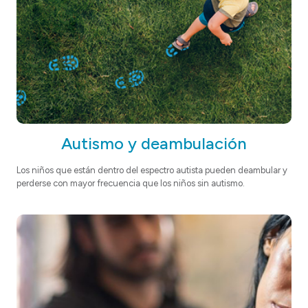
Autismo y deambulación
Los niños que están dentro del espectro autista pueden deambular y
perderse con mayor frecuencia que los niños sin autismo.