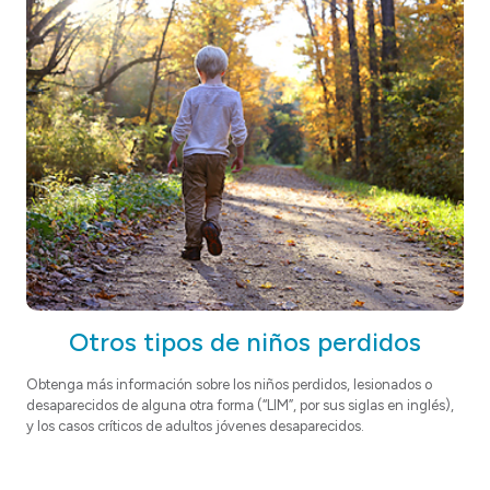
Otros tipos de niños perdidos
Obtenga más información sobre los niños perdidos, lesionados o
desaparecidos de alguna otra forma (“LIM”, por sus siglas en inglés),
y los casos críticos de adultos jóvenes desaparecidos.