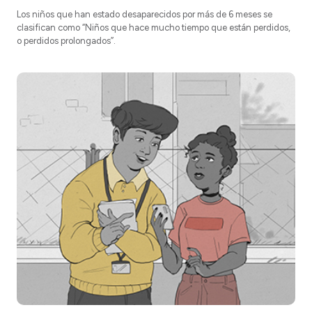
Los niños que han estado desaparecidos por más de 6 meses se
clasifican como “Niños que hace mucho tiempo que están perdidos,
o perdidos prolongados”.