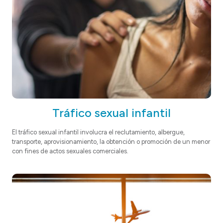
Tráfico sexual infantil
El tráfico sexual infantil involucra el reclutamiento, albergue,
transporte, aprovisionamiento, la obtención o promoción de un menor
con fines de actos sexuales comerciales.