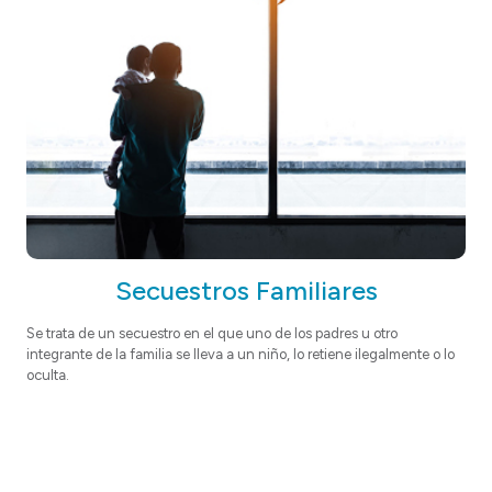
Secuestros Familiares
Se trata de un secuestro en el que uno de los padres u otro
integrante de la familia se lleva a un niño, lo retiene ilegalmente o lo
oculta.