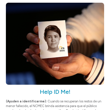
Help ID Me!
(Ayuden a identificarme):
Cuando se recuperan los restos de un
menor fallecido, el NCMEC brinda asistencia para que el público