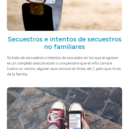
Secuestros e intentos de secuestros
no familiares
Se
trata de secuestros o intentos de secuestro en los que el agresor
es un completo desconocido o una persona que el niño conoce
(como un vecino, alguien que conoció en línea, etc.), pero que no es
de la familia.