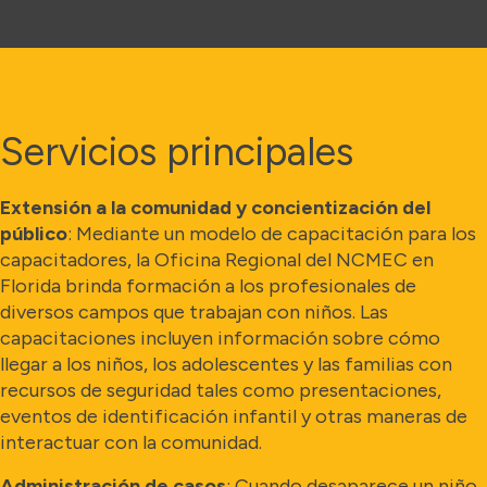
Servicios principales
Extensión a la comunidad y concientización del
público
: Mediante un modelo de capacitación para los
capacitadores, la Oficina Regional del NCMEC en
Florida brinda formación a los profesionales de
diversos campos que trabajan con niños. Las
capacitaciones incluyen información sobre cómo
llegar a los niños, los adolescentes y las familias con
recursos de seguridad tales como presentaciones,
eventos de identificación infantil y otras maneras de
interactuar con la comunidad.
Administración de casos
: Cuando desaparece un niño,