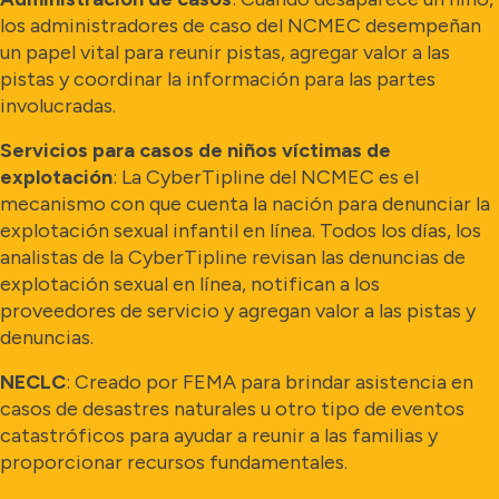
los administradores de caso del NCMEC desempeñan
un papel vital para reunir pistas, agregar valor a las
pistas y coordinar la información para las partes
involucradas.
Servicios para casos de niños víctimas de
explotación
: La CyberTipline del NCMEC es el
mecanismo con que cuenta la nación para denunciar la
explotación sexual infantil en línea. Todos los días, los
analistas de la CyberTipline revisan las denuncias de
explotación sexual en línea, notifican a los
proveedores de servicio y agregan valor a las pistas y
denuncias.
NECLC
: Creado por FEMA para brindar asistencia en
casos de desastres naturales u otro tipo de eventos
catastróficos para ayudar a reunir a las familias y
proporcionar recursos fundamentales.