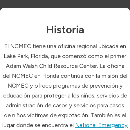
Historia
El NCMEC tiene una oficina regional ubicada en
Lake Park, Florida, que comenzó como el primer
Adam Walsh Child Resource Center. La oficina
del NCMEC en Florida continúa con la misión del
NCMEC y ofrece programas de prevención y
educación para proteger a los niños; servicios de
administración de casos y servicios para casos
de niños víctimas de explotación. También es el
lugar donde se encuentra el
National Emergency