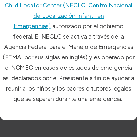
Child Locator Center (NECLC, Centro Nacional
de Localización Infantil en
Emergencias)
autorizado por el gobierno
federal. El NECLC se activa a través de la
Agencia Federal para el Manejo de Emergencias
(FEMA, por sus siglas en inglés) y es operado por
el NCMEC en casos de estados de emergencia
así declarados por el Presidente a fin de ayudar a
reunir a los niños y los padres o tutores legales
que se separan durante una emergencia.