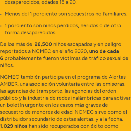
desaparecidos, edades 18 a 20.
Menos del 1 porciento son secuestros no familiares.
1 porciento son niños perdidos, heridos o de otra
forma desaparecidos.
De los más de
26,500
niños escapados y en peligro
reportados a NCMEC en el año 2020,
uno de cada
6
probablemente fueron víctimas de tráfico sexual de
niños.
NCMEC también participa en el programa de Alertas
AMBER, una asociación voluntaria entre las emisoras,
las agencias de transporte, las agencias del orden
público y la industria de redes inalámbricas para activar
un boletín urgente en los casos más graves de
secuestro de menores de edad. NCMEC sirve como el
distribuidor secundario de estas alertas, y a la fecha,
1,029 niños
han sido recuperados con éxito como