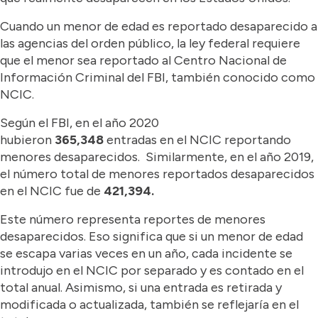
Cuando un menor de edad es reportado desaparecido a
las agencias del orden público, la ley federal requiere
que el menor sea reportado al Centro Nacional de
Información Criminal del FBI, también conocido como
NCIC.
Según el FBI, en el año 2020
hubieron
365,348
entradas en el NCIC reportando
menores desaparecidos. Similarmente, en el año 2019,
el número total de menores reportados desaparecidos
en el NCIC fue de
421,394.
Este número representa reportes de menores
desaparecidos. Eso significa que si un menor de edad
se escapa varias veces en un año, cada incidente se
introdujo en el NCIC por separado y es contado en el
total anual. Asimismo, si una entrada es retirada y
modificada o actualizada, también se reflejaría en el