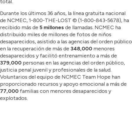
total.
Durante los últimos 36 años, la línea gratuita nacional
de NCMEC, 1-800-THE-LOST © (1-800-843-5678), ha
recibido más de
5 millones
de llamadas. NCMEC ha
distribuido miles de millones de fotos de niños
desaparecidos, asistido a las agencias del orden público
en la recuperación de más de
348,000
menores
desaparecidos y facilitó entrenamiento a más de
379,000
personas en las agencias del orden público,
justicia penal juvenil y profesionales de la salud.
Voluntarios del equipo de NCMEC Team Hope han
proporcionado recursos y apoyo emocional a más de
77,000
familias con menores desaparecidos y
explotados.