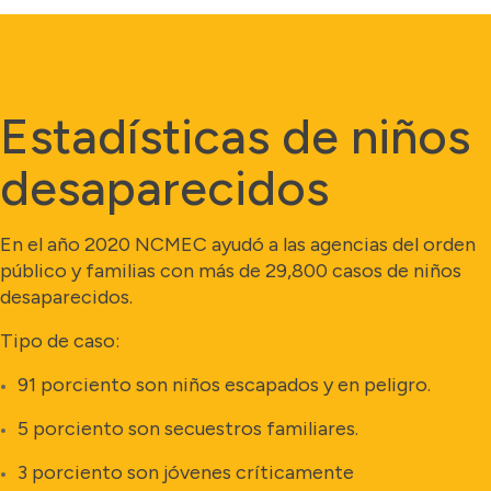
Estadísticas de niños
desaparecidos
En el año 2020 NCMEC ayudó a las agencias del orden
público y familias con más de 29,800 casos de niños
desaparecidos.
Tipo de caso:
91 porciento son niños escapados y en peligro.
5 porciento son secuestros familiares.
3 porciento son jóvenes críticamente