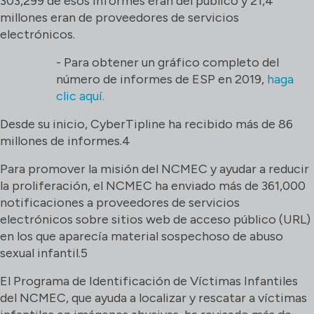
303,299 de esos informes eran del público y 21,4
millones eran de proveedores de servicios
electrónicos.
- Para obtener un gráfico completo del
número de informes de ESP en 2019,
haga
clic aquí.
Desde su inicio, CyberTipline ha recibido más de 86
millones de informes.4
Para promover la misión del NCMEC y ayudar a reducir
la proliferación, el NCMEC ha enviado más de 361,000
notificaciones a proveedores de servicios
electrónicos sobre sitios web de acceso público (URL)
en los que aparecía material sospechoso de abuso
sexual infantil.5
El Programa de Identificación de Víctimas Infantiles
del NCMEC, que ayuda a localizar y rescatar a víctimas