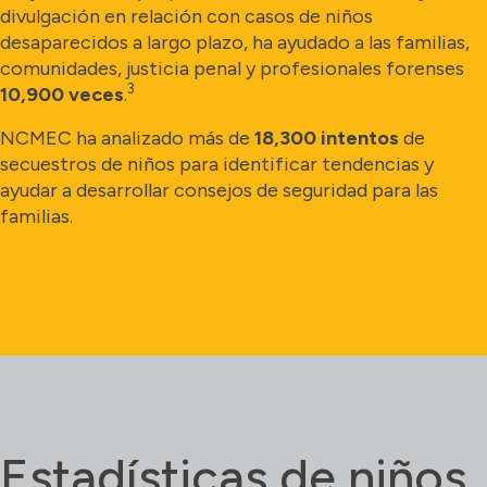
divulgación en relación con casos de niños
desaparecidos a largo plazo, ha ayudado a las familias,
comunidades, justicia penal y profesionales forenses
3
10,900 veces
.
NCMEC ha analizado más de
18,300 intentos
de
secuestros de niños para identificar tendencias y
ayudar a desarrollar consejos de seguridad para las
familias.
Estadísticas de niños