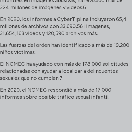
infantiles en imágenes abusivas, ha revisado más de
324 millones de imágenes y videos.6
En 2020, los informes a CyberTipline incluyeron 65,4
millones de archivos con 33,690,561 imágenes,
31,654,163 videos y 120,590 archivos más.
Las fuerzas del orden han identificado a más de 19,200
niños víctimas.
El NCMEC ha ayudado con más de 178,000 solicitudes
relacionadas con ayudar a localizar a delincuentes
sexuales que no cumplen.7
En 2020, el NCMEC respondió a más de 17,000
informes sobre posible tráfico sexual infantil.