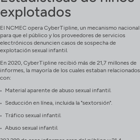
explotados
El NCMEC opera CyberTipline, un mecanismo nacional
para que el público y los proveedores de servicios
electrónicos denuncien casos de sospecha de
explotación sexual infantil.
En 2020, CyberTipline recibió más de 21,7 millones de
informes, la mayoría de los cuales estaban relacionados
con:
Material aparente de abuso sexual infantil.
Seducción en línea, incluida la "sextorsión".
Tráfico sexual infantil.
Abuso sexual infantil.