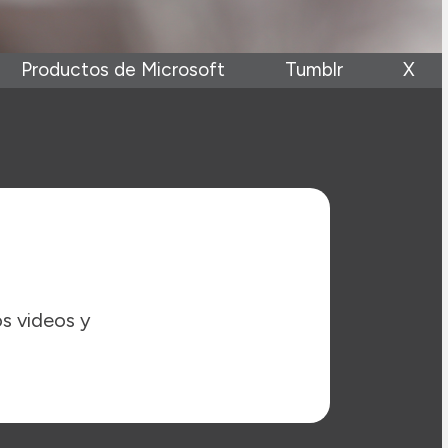
Productos de Microsoft
Tumblr
X
os videos y