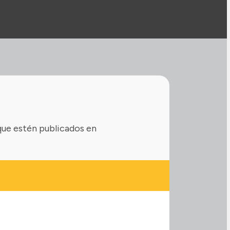
que estén publicados en