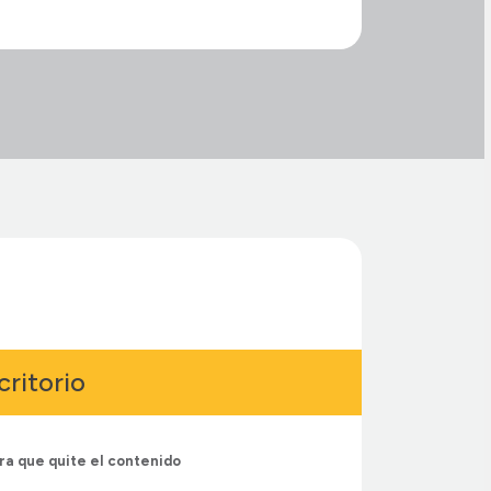
ritorio
ara que quite el contenido