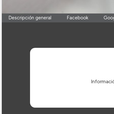
Descripción general
Facebook
Goo
Informació