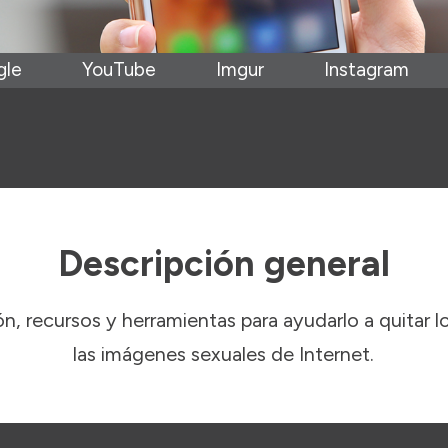
gle
YouTube
Imgur
Instagram
Descripción general
n, recursos y herramientas para ayudarlo a quitar l
las imágenes sexuales de Internet.