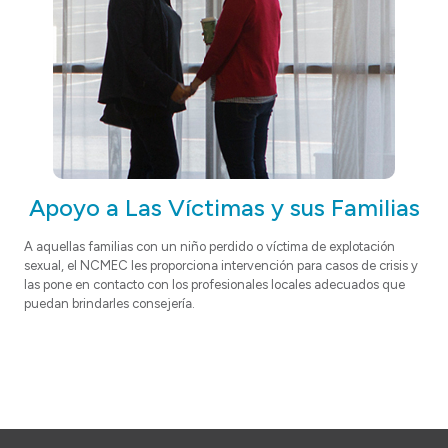
Apoyo a Las Víctimas y sus Familias
A aquellas familias con un niño perdido o víctima de explotación
sexual, el NCMEC les proporciona intervención para casos de crisis y
las pone en contacto con los profesionales locales adecuados que
puedan brindarles consejería.