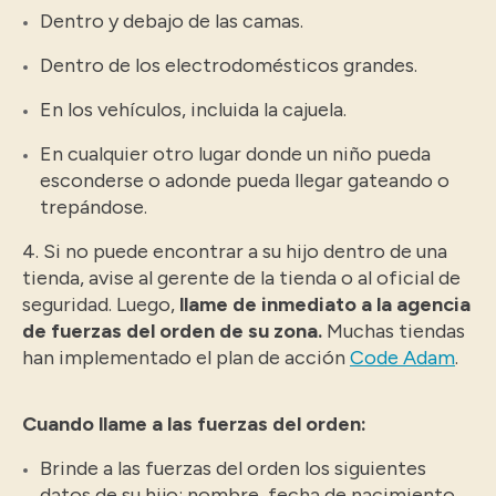
Dentro y debajo de las camas.
Dentro de los electrodomésticos grandes.
En los vehículos, incluida la cajuela.
En cualquier otro lugar donde un niño pueda
esconderse o adonde pueda llegar gateando o
trepándose.
4. Si no puede encontrar a su hijo dentro de una
tienda, avise al gerente de la tienda o al oficial de
seguridad. Luego,
llame de inmediato a la agencia
de fuerzas del orden de su zona.
Muchas tiendas
han implementado el plan de acción
Code Adam
.
Cuando llame a las fuerzas del orden:
Brinde a las fuerzas del orden los siguientes
datos de su hijo: nombre, fecha de nacimiento,