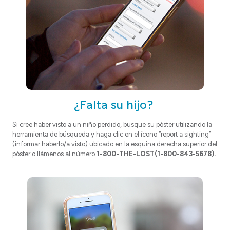
¿Falta su hijo?
Si cree haber visto a un niño perdido, busque su póster utilizando la
herramienta de búsqueda y haga clic en el ícono “report a sighting”
(informar haberlo/a visto) ubicado en la esquina derecha superior del
póster o llámenos al número
1-800-THE-LOST(1-800-843-5678).