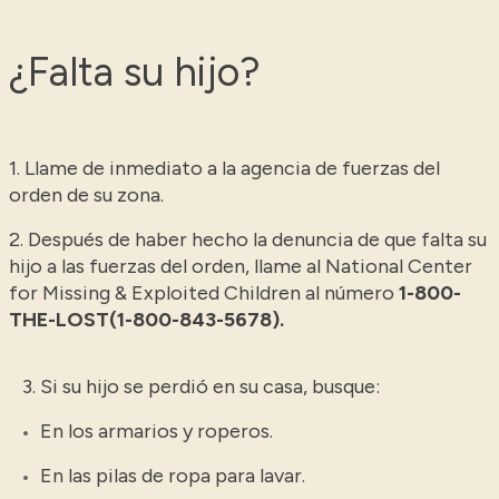
¿Falta su hijo?
1. Llame de inmediato a la agencia de fuerzas del
orden de su zona.
2. Después de haber hecho la denuncia de que falta su
hijo a las fuerzas del orden, llame al National Center
for Missing & Exploited Children al número
1-800-
THE-LOST(1-800-843-5678).
3. Si su hijo se perdió en su casa, busque:
En los armarios y roperos.
En las pilas de ropa para lavar.