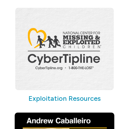
Exploitation Resources