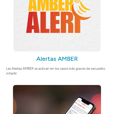
Alertas AMBER
Las Alertas AMBER se activan en los casos más graves de secuestro
infantil.