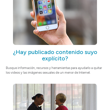
¿Hay publicado contenido suyo
explícito?
Busque información, recursos y herramientas para ayudarlo a quitar
los videos y las imágenes sexuales de un menor de Internet.