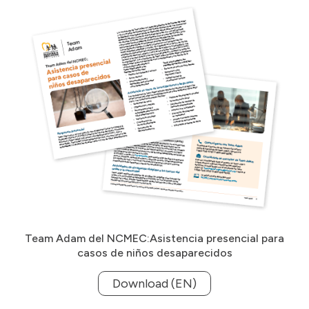
Team Adam del NCMEC:Asistencia presencial para
casos de niños desaparecidos
Download (EN)