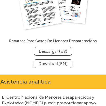
Recursos Para Casos De Menores Despararecidos
Descargar (ES)
Download (EN)
Asistencia analítica
El Centro Nacional de Menores Desaparecidos y
Explotados (NCMEC) puede proporcionar apoyo