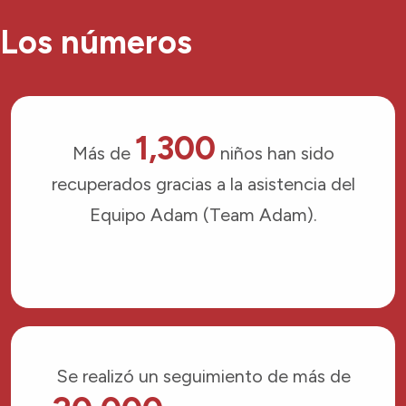
Los números
1,300
Más de
niños han sido
recuperados gracias a la asistencia del
Equipo Adam (Team Adam).
Se realizó un seguimiento de más de