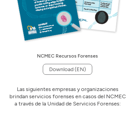
NCMEC Recursos Forenses
Download (EN)
Las siguientes empresas y organizaciones
brindan servicios forenses en casos del NCMEC
a través de la Unidad de Servicios Forenses: