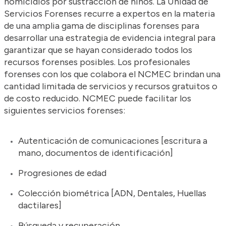
homicidios por sustracción de niños. La Unidad de
Servicios Forenses recurre a expertos en la materia
de una amplia gama de disciplinas forenses para
desarrollar una estrategia de evidencia integral para
garantizar que se hayan considerado todos los
recursos forenses posibles. Los profesionales
forenses con los que colabora el NCMEC brindan una
cantidad limitada de servicios y recursos gratuitos o
de costo reducido. NCMEC puede facilitar los
siguientes servicios forenses:
Autenticación de comunicaciones [escritura a
mano, documentos de identificación]
Progresiones de edad
Colección biométrica [ADN, Dentales, Huellas
dactilares]
Búsqueda y recuperación