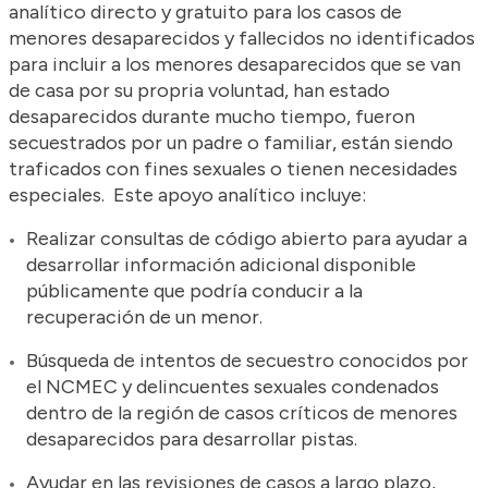
analítico directo y gratuito para los casos de
menores desaparecidos y fallecidos no identificados
para incluir a los menores desaparecidos que se van
de casa por su propria voluntad, han estado
desaparecidos durante mucho tiempo, fueron
secuestrados por un padre o familiar, están siendo
traficados con fines sexuales o tienen necesidades
especiales. Este apoyo analítico incluye:
Realizar consultas de código abierto para ayudar a
desarrollar información adicional disponible
públicamente que podría conducir a la
recuperación de un menor.
Búsqueda de intentos de secuestro conocidos por
el NCMEC y delincuentes sexuales condenados
dentro de la región de casos críticos de menores
desaparecidos para desarrollar pistas.
Ayudar en las revisiones de casos a largo plazo,