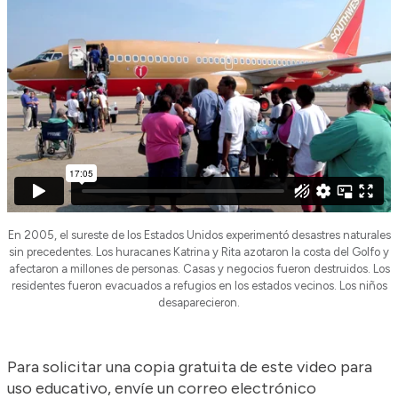
En 2005, el sureste de los Estados Unidos experimentó desastres naturales
sin precedentes. Los huracanes Katrina y Rita azotaron la costa del Golfo y
afectaron a millones de personas. Casas y negocios fueron destruidos. Los
residentes fueron evacuados a refugios en los estados vecinos. Los niños
desaparecieron.
Para solicitar una copia gratuita de este video para
uso educativo, envíe un correo electrónico