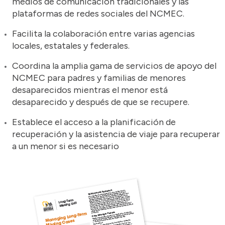
medios de comunicación tradicionales y las
plataformas de redes sociales del NCMEC.
Facilita la colaboración entre varias agencias
locales, estatales y federales.
Coordina la amplia gama de servicios de apoyo del
NCMEC para padres y familias de menores
desaparecidos mientras el menor está
desaparecido y después de que se recupere.
Establece el acceso a la planificación de
recuperación y la asistencia de viaje para recuperar
a un menor si es necesario