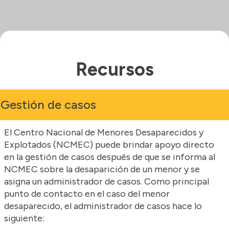
Recursos
Gestión de casos
El Centro Nacional de Menores Desaparecidos y
Explotados (NCMEC) puede brindar apoyo directo
en la gestión de casos después de que se informa al
NCMEC sobre la desaparición de un menor y se
asigna un administrador de casos. Como principal
punto de contacto en el caso del menor
desaparecido, el administrador de casos hace lo
siguiente: