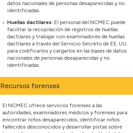
datos nacionales de personas desaparecidas y no
identificadas.
Huellas dactilares
: El personal del NCMEC puede
facilitar la recopilación de registros de huellas
dactilares y trabajar con examinadores de huellas
dactilares a través del Servicio Secreto de EE. UU.
para codificarlos y cargarlos en las bases de datos
nacionales de personas desaparecidas y no
identificadas.
Recursos forenses
El NCMEC ofrece servicios forenses a las
autoridades, examinadores médicos y forenses para
encontrar niños desaparecidos, identificar niños
fallecidos desconocidos y desarrollar pistas sobre