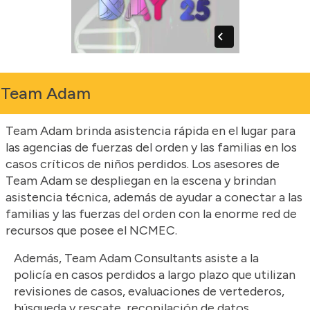
Team Adam
Team Adam brinda asistencia rápida en el lugar para
las agencias de fuerzas del orden y las familias en los
casos críticos de niños perdidos. Los asesores de
Team Adam se despliegan en la escena y brindan
asistencia técnica, además de ayudar a conectar a las
familias y las fuerzas del orden con la enorme red de
recursos que posee el NCMEC.
Además, Team Adam Consultants asiste a la
policía en casos perdidos a largo plazo que utilizan
revisiones de casos, evaluaciones de vertederos,
búsqueda y rescate, recopilación de datos