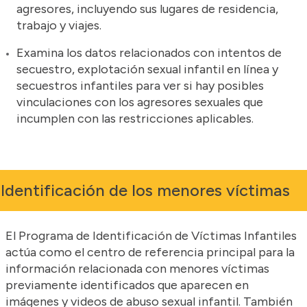
agresores, incluyendo sus lugares de residencia,
trabajo y viajes.
Examina los datos relacionados con intentos de
secuestro, explotación sexual infantil en línea y
secuestros infantiles para ver si hay posibles
vinculaciones con los agresores sexuales que
incumplen con las restricciones aplicables.
Identificación de los menores víctimas
El Programa de Identificación de Víctimas Infantiles
actúa como el centro de referencia principal para la
información relacionada con menores víctimas
previamente identificados que aparecen en
imágenes y videos de abuso sexual infantil. También