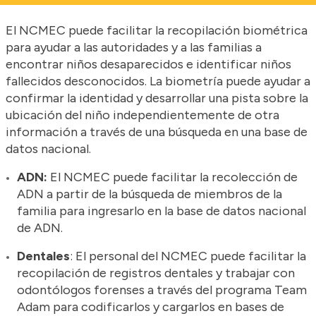
El NCMEC puede facilitar la recopilación biométrica
para ayudar a las autoridades y a las familias a
encontrar niños desaparecidos e identificar niños
fallecidos desconocidos. La biometría puede ayudar a
confirmar la identidad y desarrollar una pista sobre la
ubicación del niño independientemente de otra
información a través de una búsqueda en una base de
datos nacional.
ADN:
El NCMEC puede facilitar la recolección de
ADN a partir de la búsqueda de miembros de la
familia para ingresarlo en la base de datos nacional
de ADN.
Dentales
: El personal del NCMEC puede facilitar la
recopilación de registros dentales y trabajar con
odontólogos forenses a través del programa Team
Adam para codificarlos y cargarlos en bases de