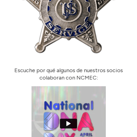
Escuche por qué algunos de nuestros socios
colaboran con NCMEC: