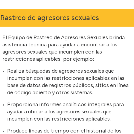
Rastreo de agresores sexuales
El Equipo de Rastreo de Agresores Sexuales brinda
asistencia técnica para ayudar a encontrar a los
agresores sexuales que incumplen con las
restricciones aplicables; por ejemplo:
Realiza búsquedas de agresores sexuales que
incumplen con las restricciones aplicables en las
base de datos de registros públicos, sitios en línea
de código abierto y otros sistemas.
Proporciona informes analíticos integrales para
ayudar a ubicar a los agresores sexuales que
incumplen con las restricciones aplicables.
Produce líneas de tiempo con el historial de los