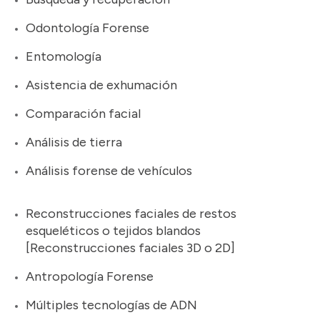
Odontología Forense
Entomología
Asistencia de exhumación
Comparación facial
Análisis de tierra
Análisis forense de vehículos
Reconstrucciones faciales de restos
esqueléticos o tejidos blandos
[Reconstrucciones faciales 3D o 2D]
Antropología Forense
Múltiples tecnologías de ADN