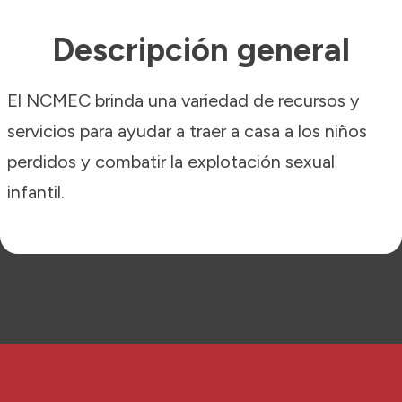
Descripción general
El NCMEC brinda una variedad de recursos y
servicios para ayudar a traer a casa a los niños
perdidos y combatir la explotación sexual
infantil.