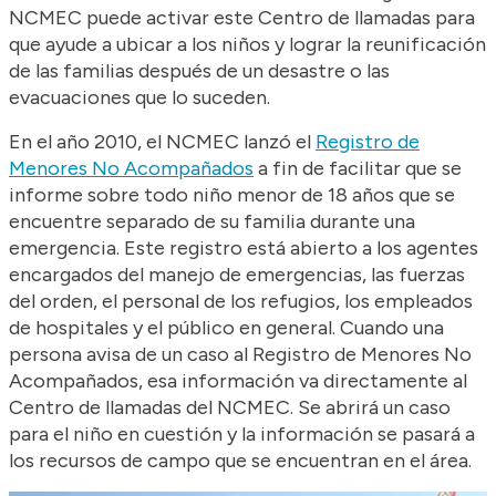
NCMEC puede activar este Centro de llamadas para
que ayude a ubicar a los niños y lograr la reunificación
de las familias después de un desastre o las
evacuaciones que lo suceden.
En el año 2010, el NCMEC lanzó el
Registro de
Menores No Acompañados
a fin de facilitar que se
informe sobre todo niño menor de 18 años que se
encuentre separado de su familia durante una
emergencia. Este registro está abierto a los agentes
encargados del manejo de emergencias, las fuerzas
del orden, el personal de los refugios, los empleados
de hospitales y el público en general. Cuando una
persona avisa de un caso al Registro de Menores No
Acompañados, esa información va directamente al
Centro de llamadas del NCMEC. Se abrirá un caso
para el niño en cuestión y la información se pasará a
los recursos de campo que se encuentran en el área.