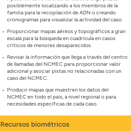
posiblemente localizando a los miembros de la
familia para la recopilación de ADN o creando
cronogramas para visualizar la actividad del caso.
Proporcionar mapas aéreos y topográficos a gran
escala para la búsqueda en cuadrícula en casos
críticos de menores desaparecidos.
Revisar la información que llega a través del centro
de llamadas del NCMEC para proporcionar valor
adicional y asociar pistas no relacionadas con un
caso del NCMEC.
Producir mapas que muestren los datos del
NCMEC en todo el país, a nivel regional o para
necesidades específicas de cada caso.
Recursos biométricos