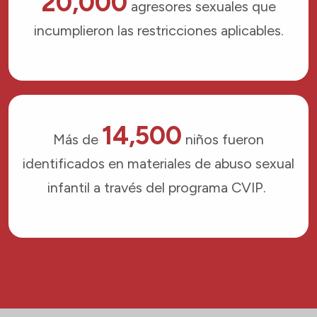
20,000
agresores sexuales que
incumplieron las restricciones aplicables.
14,500
Más de
niños fueron
identificados en materiales de abuso sexual
infantil a través del programa CVIP.