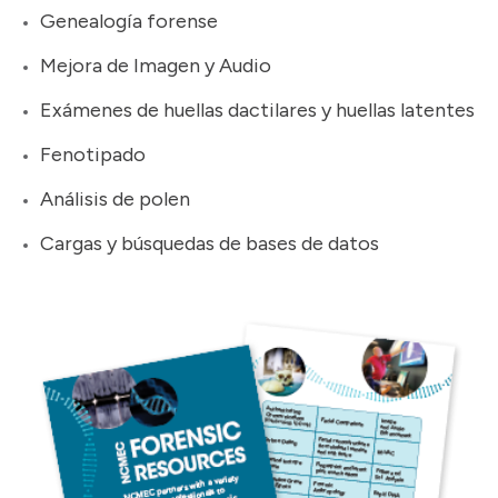
Genealogía forense
Mejora de Imagen y Audio
Exámenes de huellas dactilares y huellas latentes
Fenotipado
Análisis de polen
Cargas y búsquedas de bases de datos