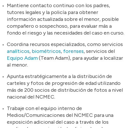
Mantiene contacto continuo con los padres,
tutores legales y la policía para obtener
información actualizada sobre el menor, posible
compañero o sospechoso, para evaluar más a
fondo el riesgo y las necesidades del caso en curso.
Coordina recursos especializados, como servicios
analíticos
,
biométricos
,
forenses
, servicios del
Equipo Adam
(Team Adam), para ayudar a localizar
al menor.
Apunta estratégicamente a la distribución de
carteles y fotos de progresión de edad utilizando
más de 200 socios de distribución de fotos a nivel
nacional del NCMEC.
Trabaje con el equipo interno de
Medios/Comunicaciones del NCMEC para una
exposición adicional del caso a través de los