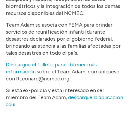
biométricos y la integración de todos los demás
recursos disponibles del NCMEC.
Team Adam se asocia con FEMA para brindar
servicios de reunificación infantil durante
desastres declarados por el gobierno federal,
brindando asistencia a las familias afectadas por
tales desastres en todo el país.
Descargue el folleto para obtener más
información
sobre el Team Adam, comuníquese
con RLeonard@ncmec.org.
Si está ex-policía y está interesado en ser
miembro del Team Adam,
descargue la aplicación
aquí.