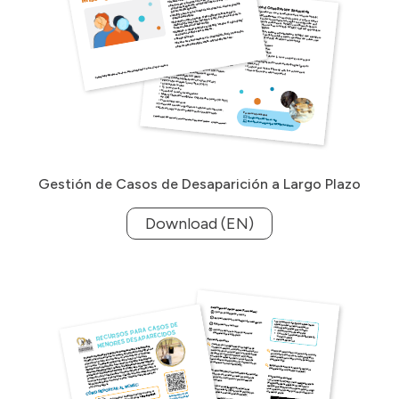
Gestión de Casos de Desaparición a Largo Plazo
Download (EN)