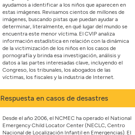
ayudamos a identificar a los niños que aparecen en
estas imágenes. Revisamos cientos de millones de
imágenes, buscando pistas que puedan ayudar a
determinar, literalmente, en qué lugar del mundo se
encuentra este menor víctima. El CVIP analiza
información estadística en relación con la dinámica
de la victimización de los niños en los casos de
pornografía y brinda esa investigación, análisis y
datos a las partes interesadas clave, incluyendo el
Congreso, los tribunales, los abogados de las
víctimas, los fiscales y la industria de Internet.
Respuesta en casos de desastres
Desde el año 2006, el NCMEC ha operado el National
Emergency Child Locator Center (NECLC, Centro
Nacional de Localización Infantil en Emergencias). El